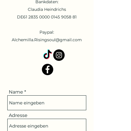
Bankdaten:
Claudia Heindrichs
DE61
2835 0000 0145 9058
81
Paypal:
Alchemilla.Risingsoul@gmail.com
Name
Adresse