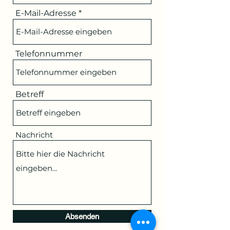
E-Mail-Adresse
Telefonnummer
Betreff
Nachricht
Absenden