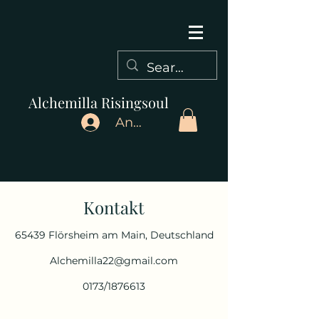
Alchemilla Risingsoul
Anmelden
Kontakt
65439 Flörsheim am Main, Deutschland
Alchemilla22@gmail.com
0173/1876613