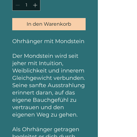
In den Warenkorb
Ohrhänger mit Mondstein
Der Mondstein wird seit
jeher mit Intuition,
Weiblichkeit und innerem
Gleichgewicht verbunden.
Seine sanfte Ausstrahlung
erinnert daran, auf das
eigene Bauchgefühl zu
vertrauen und den
eigenen Weg zu gehen.
Als Ohrhänger getragen
begleitet er dich durch