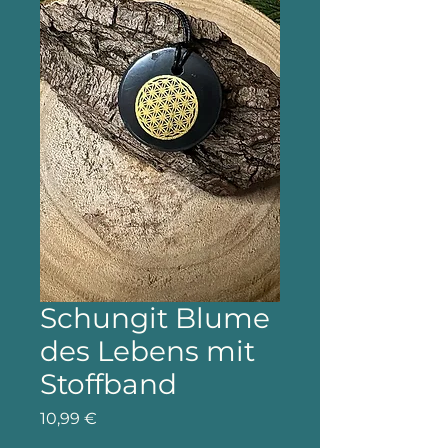
Schungit Blume
des Lebens mit
Stoffband
Preis
10,99 €