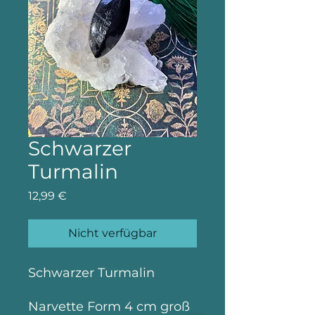
Schwarzer
Turmalin
Preis
12,99 €
Nicht verfügbar
Schwarzer Turmalin
Narvette Form 4 cm groß