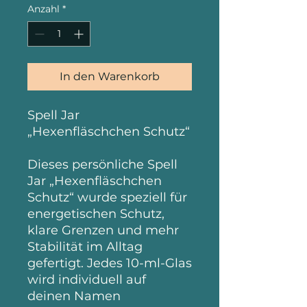
Anzahl
*
In den Warenkorb
Spell Jar
„Hexenfläschchen Schutz“
Dieses persönliche Spell
Jar „Hexenfläschchen
Schutz“ wurde speziell für
energetischen Schutz,
klare Grenzen und mehr
Stabilität im Alltag
gefertigt. Jedes 10-ml-Glas
wird individuell auf
deinen Namen