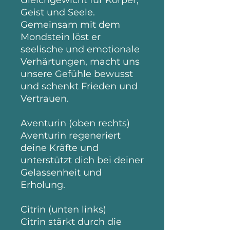
Gleichgewicht für Körper,
Geist und Seele.
Gemeinsam mit dem
Mondstein löst er
seelische und emotionale
Verhärtungen, macht uns
unsere Gefühle bewusst
und schenkt Frieden und
Vertrauen.
Aventurin (oben rechts)
Aventurin regeneriert
deine Kräfte und
unterstützt dich bei deiner
Gelassenheit und
Erholung.
Citrin (unten links)
Citrin stärkt durch die