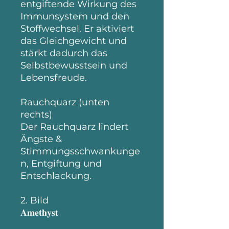
entgiftende Wirkung des
Immunsystem und den
Stoffwechsel. Er aktiviert
das Gleichgewicht und
stärkt dadurch das
Selbstbewusstsein und
Lebensfreude.
Rauchquarz (unten
rechts)
Der Rauchquarz lindert
Ängste &
Stimmungsschwankunge
n, Entgiftung und
Entschlackung.
2. Bild
𝐀𝐦𝐞𝐭𝐡𝐲𝐬𝐭